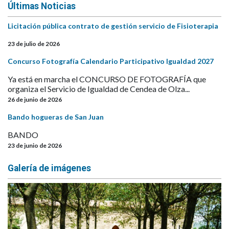
Últimas Noticias
Licitación pública contrato de gestión servicio de Fisioterapia
23 de julio de 2026
Concurso Fotografía Calendario Participativo Igualdad 2027
Ya está en marcha el CONCURSO DE FOTOGRAFÍA que
organiza el Servicio de Igualdad de Cendea de Olza...
26 de junio de 2026
Bando hogueras de San Juan
BANDO
23 de junio de 2026
Galería de imágenes