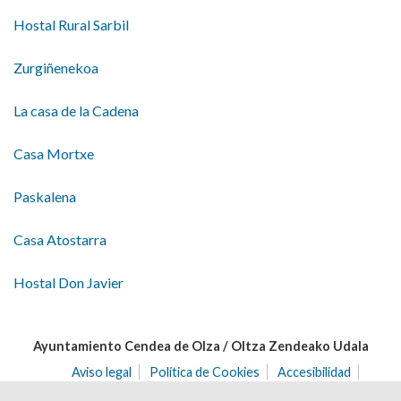
Hostal Rural Sarbil
Zurgiñenekoa
La casa de la Cadena
Casa Mortxe
Paskalena
Casa Atostarra
Hostal Don Javier
Ayuntamiento Cendea de Olza / Oltza Zendeako Udala
Aviso legal
Política de Cookies
Accesibilidad
Aviso de privacidad