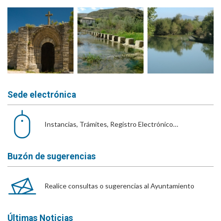
Sede electrónica
Instancias, Trámites, Registro Electrónico…
Buzón de sugerencias
Realice consultas o sugerencias al Ayuntamiento
Últimas Noticias