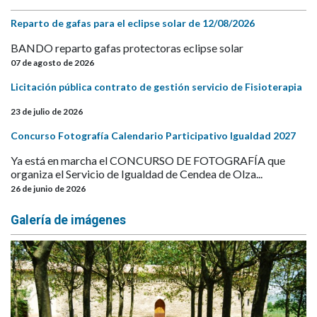
Reparto de gafas para el eclipse solar de 12/08/2026
BANDO reparto gafas protectoras eclipse solar
07 de agosto de 2026
Licitación pública contrato de gestión servicio de Fisioterapia
23 de julio de 2026
Concurso Fotografía Calendario Participativo Igualdad 2027
Ya está en marcha el CONCURSO DE FOTOGRAFÍA que
organiza el Servicio de Igualdad de Cendea de Olza...
26 de junio de 2026
Galería de imágenes