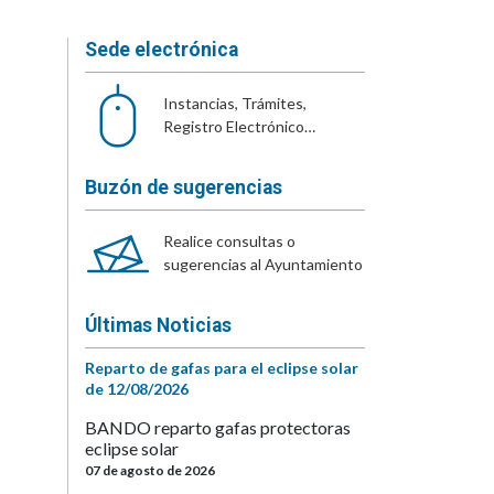
Sede electrónica
Instancias, Trámites,
Registro Electrónico…
Buzón de sugerencias
Realice consultas o
sugerencias al Ayuntamiento
Últimas Noticias
Reparto de gafas para el eclipse solar
de 12/08/2026
BANDO reparto gafas protectoras
eclipse solar
07 de agosto de 2026