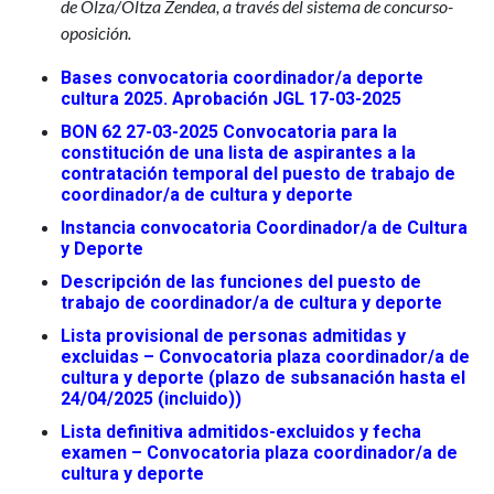
de Olza/Oltza Zendea, a través del sistema de concurso-
oposición.
Bases convocatoria coordinador/a deporte
cultura 2025. Aprobación JGL 17-03-2025
BON 62 27-03-2025 Convocatoria para la
constitución de una lista de aspirantes a la
contratación temporal del puesto de trabajo de
coordinador/a de cultura y deporte
Instancia convocatoria Coordinador/a de Cultura
y Deporte
Descripción de las funciones del puesto de
trabajo de coordinador/a de cultura y deporte
Lista provisional de personas admitidas y
excluidas – Convocatoria plaza coordinador/a de
cultura y deporte (plazo de subsanación hasta el
24/04/2025 (incluido))
Lista definitiva admitidos-excluidos y fecha
examen – Convocatoria plaza coordinador/a de
cultura y deporte