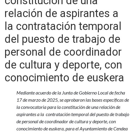
constitución de una
relación de aspirantes a
la contratación temporal
del puesto de trabajo de
personal de coordinador
de cultura y deporte, con
conocimiento de euskera
Mediante acuerdo de la Junta de Gobierno Local de fecha
17 de marzo de 2025, se aprobaron las bases específicas de
la convocatoria para la constitución de una relación de
aspirantes a la contratación temporal del puesto de trabajo
de personal de coordinador de cultura y deporte, con
conocimiento de euskera, para el Ayuntamiento de Cendea