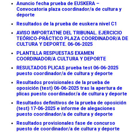
Anuncio fecha prueba de EUSKERA –
Convocatoria plaza coordinador/a de cultura y
deporte
Resultados de la prueba de euskera nivel C1
AVISO IMPORTATNE DEL TRIBUNAL. EJERCICIO
TEÓRICO-PRÁCTICO PLAZA COORDINADOR/A DE
CULTURA Y DEPORTE. 06-06-2025
PLANTILLA RESPUESTAS EXAMEN
COORDINADOR/A CULTURA Y DEPORTE
RESULTADOS PLICAS prueba test 06-06-2025
puesto coordinador/a de cultura y deporte
Resultados provisionales de la prueba de
oposición (test) 06-06-2025 tras la apertura de
plicas puesto coordinador/a de cultura y deporte
Resultados definitivos de la prueba de oposición
(test) 17-06-2025 e informe de alegaciones
puesto coordinador/a de cultura y deporte
Resultados provisionales fase de concurso
puesto de coordinador/a de cultura y deporte