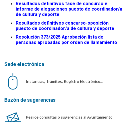
Resultados definitivos fase de concurso e
informe de alegaciones puesto de coordinador/a
de cultura y deporte
Resultados definitivos concurso-oposición
puesto de coordinador/a de cultura y deporte
Resolución 373/2025 Aprobación lista de
personas aprobadas por orden de llamamiento
Sede electrónica
Instancias, Trámites, Registro Electrónico…
Buzón de sugerencias
Realice consultas o sugerencias al Ayuntamiento