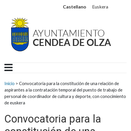
Ayuntamiento Cendea de
Ir al contenido
Castellano
Euskera
Buscar:
Inicio
>
Convocatoria para la constitución de una relación de
aspirantes a la contratación temporal del puesto de trabajo de
personal de coordinador de cultura y deporte, con conocimiento
de euskera
Convocatoria para la