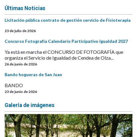
Últimas Noticias
Licitación pública contrato de gestión servicio de Fisioterapia
23 de julio de 2026
Concurso Fotografía Calendario Participativo Igualdad 2027
Ya está en marcha el CONCURSO DE FOTOGRAFÍA que
organiza el Servicio de Igualdad de Cendea de Olza...
26 de junio de 2026
Bando hogueras de San Juan
BANDO
23 de junio de 2026
Galería de imágenes