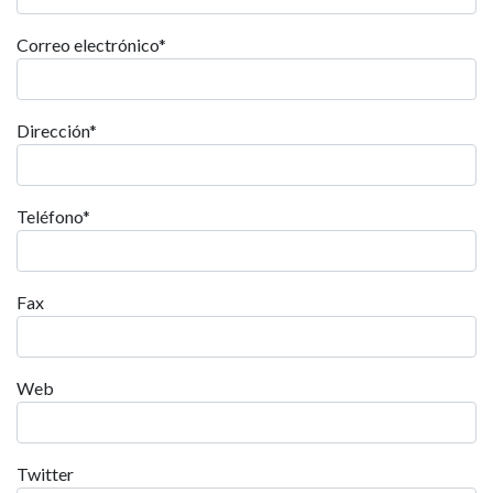
Correo electrónico
*
Dirección
*
Teléfono
*
Fax
Web
Twitter