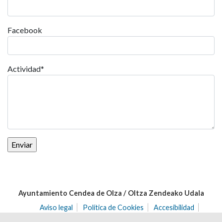
Facebook
Actividad
*
Ayuntamiento Cendea de Olza / Oltza Zendeako Udala
Aviso legal
Política de Cookies
Accesibilidad
Aviso de privacidad