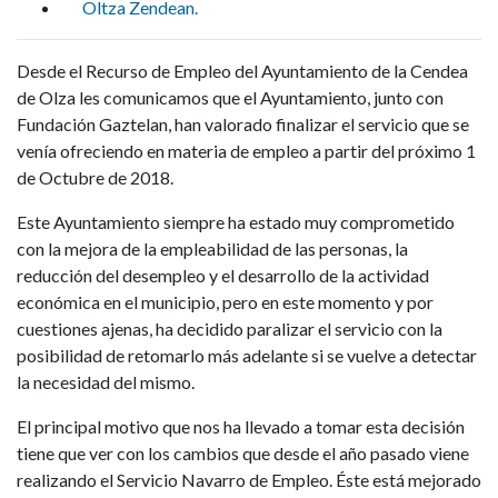
Oltza Zendean.
Desde el Recurso de Empleo del Ayuntamiento de la Cendea
de Olza les comunicamos que el Ayuntamiento, junto con
Fundación Gaztelan, han valorado finalizar el servicio que se
venía ofreciendo en materia de empleo a partir del próximo 1
de Octubre de 2018.
Este Ayuntamiento siempre ha estado muy comprometido
con la mejora de la empleabilidad de las personas, la
reducción del desempleo y el desarrollo de la actividad
económica en el municipio, pero en este momento y por
cuestiones ajenas, ha decidido paralizar el servicio con la
posibilidad de retomarlo más adelante si se vuelve a detectar
la necesidad del mismo.
El principal motivo que nos ha llevado a tomar esta decisión
tiene que ver con los cambios que desde el año pasado viene
realizando el Servicio Navarro de Empleo. Éste está mejorado