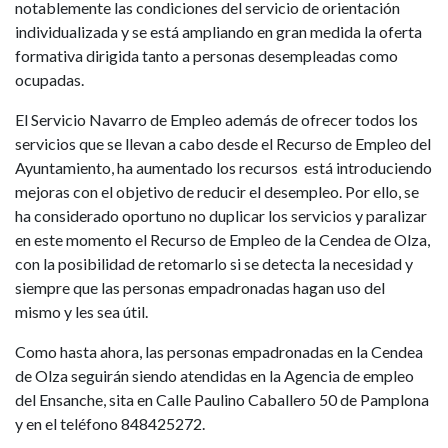
notablemente las condiciones del servicio de orientación
individualizada y se está ampliando en gran medida la oferta
formativa dirigida tanto a personas desempleadas como
ocupadas.
El Servicio Navarro de Empleo además de ofrecer todos los
servicios que se llevan a cabo desde el Recurso de Empleo del
Ayuntamiento, ha aumentado los recursos está introduciendo
mejoras con el objetivo de reducir el desempleo. Por ello, se
ha considerado oportuno no duplicar los servicios y paralizar
en este momento el Recurso de Empleo de la Cendea de Olza,
con la posibilidad de retomarlo si se detecta la necesidad y
siempre que las personas empadronadas hagan uso del
mismo y les sea útil.
Como hasta ahora, las personas empadronadas en la Cendea
de Olza seguirán siendo atendidas en la Agencia de empleo
del Ensanche, sita en Calle Paulino Caballero 50 de Pamplona
y en el teléfono 848425272.