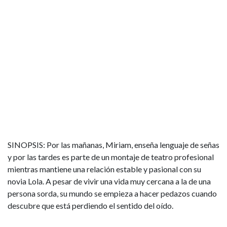
SINOPSIS: Por las mañanas, Miriam, enseña lenguaje de señas
y por las tardes es parte de un montaje de teatro profesional
mientras mantiene una relación estable y pasional con su
novia Lola. A pesar de vivir una vida muy cercana a la de una
persona sorda, su mundo se empieza a hacer pedazos cuando
descubre que está perdiendo el sentido del oído.