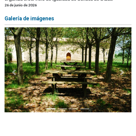
26 de junio de 2026
Galería de imágenes
Anterior
Siguie