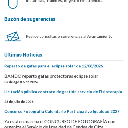
Instancias, Trámites, Registro Electrónico…
Buzón de sugerencias
Realice consultas o sugerencias al Ayuntamiento
Últimas Noticias
Reparto de gafas para el eclipse solar de 12/08/2026
BANDO reparto gafas protectoras eclipse solar
07 de agosto de 2026
Licitación pública contrato de gestión servicio de Fisioterapia
23 de julio de 2026
Concurso Fotografía Calendario Participativo Igualdad 2027
Ya está en marcha el CONCURSO DE FOTOGRAFÍA que
organiza el Servicio de Igualdad de Cendea de Olza...