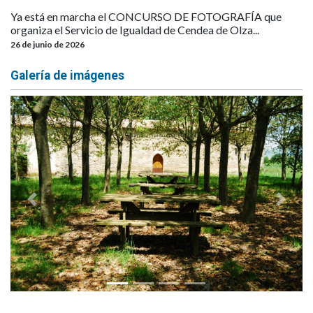
Ya está en marcha el CONCURSO DE FOTOGRAFÍA que
organiza el Servicio de Igualdad de Cendea de Olza...
26 de junio de 2026
Galería de imágenes
Anterior
Siguie