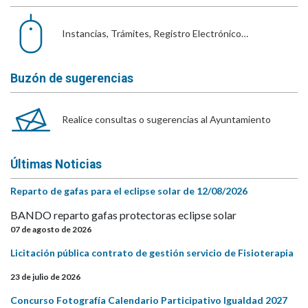
Instancias, Trámites, Registro Electrónico…
Buzón de sugerencias
Realice consultas o sugerencias al Ayuntamiento
Últimas Noticias
Reparto de gafas para el eclipse solar de 12/08/2026
BANDO reparto gafas protectoras eclipse solar
07 de agosto de 2026
Licitación pública contrato de gestión servicio de Fisioterapia
23 de julio de 2026
Concurso Fotografía Calendario Participativo Igualdad 2027