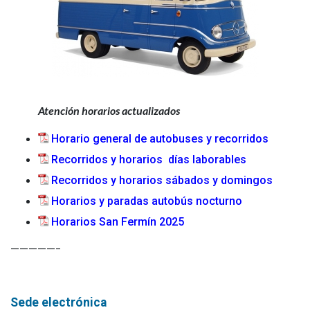
Atención
horarios actualizados
Horario general de autobuses y recorridos
Recorridos y horarios días laborables
Recorridos y horarios sábados y domingos
Horarios y paradas autobús nocturno
Horarios San Fermín 2025
—————–
Sede electrónica