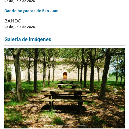
26 de junio de 2026
Bando hogueras de San Juan
BANDO
23 de junio de 2026
Galería de imágenes
Anterior
Siguie