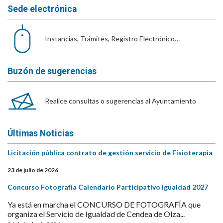
Sede electrónica
Instancias, Trámites, Registro Electrónico…
Buzón de sugerencias
Realice consultas o sugerencias al Ayuntamiento
Últimas Noticias
Licitación pública contrato de gestión servicio de Fisioterapia
23 de julio de 2026
Concurso Fotografía Calendario Participativo Igualdad 2027
Ya está en marcha el CONCURSO DE FOTOGRAFÍA que
organiza el Servicio de Igualdad de Cendea de Olza...