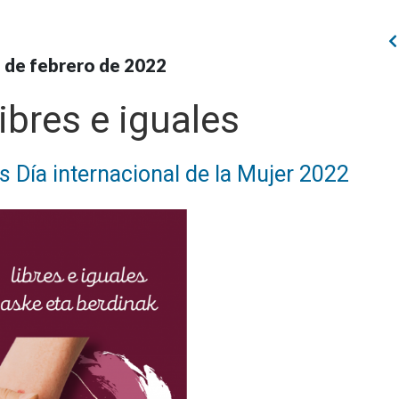
 de febrero de 2022
ibres e iguales
 Día internacional de la Mujer 2022