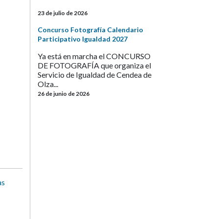
23 de julio de 2026
Concurso Fotografía Calendario
Participativo Igualdad 2027
Ya está en marcha el CONCURSO
DE FOTOGRAFÍA que organiza el
Servicio de Igualdad de Cendea de
Olza...
26 de junio de 2026
as