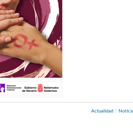
Actualidad
Notici