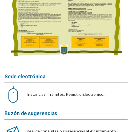
Sede electrónica
Instancias, Trámites, Registro Electrónico…
Buzón de sugerencias
Realice consultas o sugerencias al Ayuntamiento