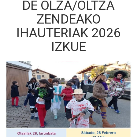
DE OLZA/OLTZA
ZENDEAKO
IHAUTERIAK 2026
IZKUE