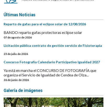
Últimas Noticias
Reparto de gafas para el eclipse solar de 12/08/2026
BANDO reparto gafas protectoras eclipse solar
07 de agosto de 2026
Licitación pública contrato de gestión servicio de Fisioterapia
23 de julio de 2026
Concurso Fotografía Calendario Participativo Igualdad 2027
Ya está en marcha el CONCURSO DE FOTOGRAFÍA que
organiza el Servicio de Igualdad de Cendea de Olza...
26 de junio de 2026
Galería de imágenes