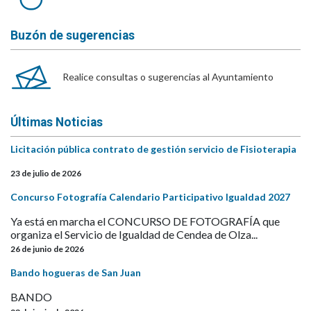
Buzón de sugerencias
Realice consultas o sugerencias al Ayuntamiento
Últimas Noticias
Licitación pública contrato de gestión servicio de Fisioterapia
23 de julio de 2026
Concurso Fotografía Calendario Participativo Igualdad 2027
Ya está en marcha el CONCURSO DE FOTOGRAFÍA que
organiza el Servicio de Igualdad de Cendea de Olza...
26 de junio de 2026
Bando hogueras de San Juan
BANDO