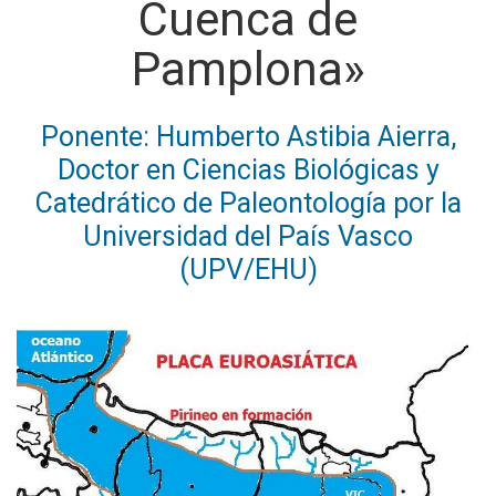
Cuenca de
Pamplona»
Ponente: Humberto Astibia Aierra,
Doctor en Ciencias Biológicas y
Catedrático de Paleontología por la
Universidad del País Vasco
(UPV/EHU)