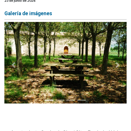
23 de junio de 2026
Galería de imágenes
Anterior
Siguie