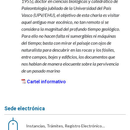
1955), doctor en ciencias biológicas y catedrático de
Paleontología jubilado de la Universidad del País
Vasco (UPV/EHU), el objetivo de esta charla es visitar
aquel antiguo mar eocénico, no tan remoto si se
considera la magnitud del profundo tiempo geológico.
Para ello no hacen falta ni sumergibles ni máquinas
del tiempo; basta con mirar el paisaje con ojos de
naturalista para descubrir en las rocas y los fósiles,
entre campos, bojes y edificios, los documentos que
nos hablan de manera elocuente sobre la pervivencia
de un pasado marino
Cartel informativo
Sede electrónica
Instancias, Trámites, Registro Electrónico…