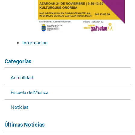
Información
Categorías
Actualidad
Escuela de Musica
Noticias
Últimas Noticias