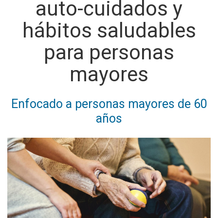
auto-cuidados y
hábitos saludables
para personas
mayores
Enfocado a personas mayores de 60
años