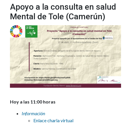
Apoyo a la consulta en salud
Mental de Tole (Camerún)
Hoy a las 11:00 horas
Información
Enlace charla virtual