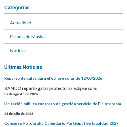
Categorías
Actualidad
Escuela de Musica
Noticias
Últimas Noticias
Reparto de gafas para el eclipse solar de 12/08/2026
BANDO reparto gafas protectoras eclipse solar
07 de agosto de 2026
Licitación pública contrato de gestión servicio de Fisioterapia
23 de julio de 2026
Concurso Fotografía Calendario Participativo Igualdad 2027