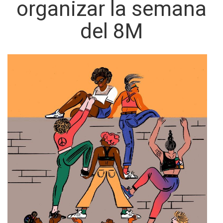
organizar la semana
del 8M