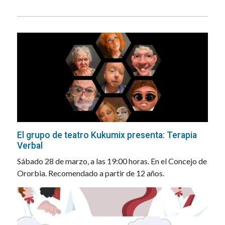
El grupo de teatro Kukumix presenta: Terapia
Verbal
Sábado 28 de marzo, a las 19:00 horas. En el Concejo de
Ororbia. Recomendado a partir de 12 años.