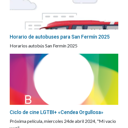
Horario de autobuses para San Fermín 2025
Horarios autobús San Fermín 2025
Ciclo de cine LGTBI+ «Cendea Orgullosa»
Próxima película, miercoles 24de abril 2024, "Mi vacio
y yo"