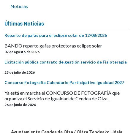
Noticias
Últimas Noticias
Reparto de gafas para el eclipse solar de 12/08/2026
BANDO reparto gafas protectoras eclipse solar
07 de agosto de 2026
Licitación pública contrato de gestión servicio de Fisioterapia
23 de julio de 2026
Concurso Fotografía Calendario Participativo Igualdad 2027
Ya está en marcha el CONCURSO DE FOTOGRAFÍA que
organiza el Servicio de Igualdad de Cendea de Olza...
26 de junio de 2026
Ayuntamiento Cendea de Olza / Oltza Zendeako Udala