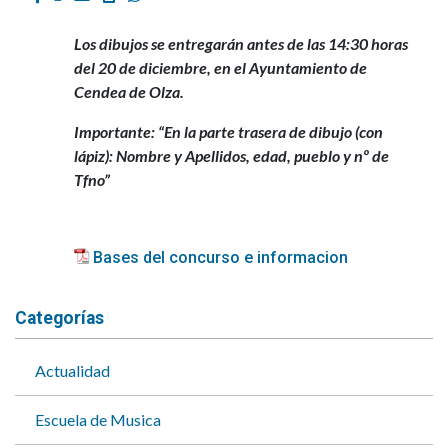
Los dibujos se entregarán antes de las 14:30 horas
del 20 de diciembre, en el Ayuntamiento de
Cendea de Olza.
Importante: “En la parte trasera de dibujo (con
lápiz): Nombre y Apellidos, edad, pueblo y nº de
Tfno”
Bases del concurso e informacion
Categorías
Actualidad
Escuela de Musica