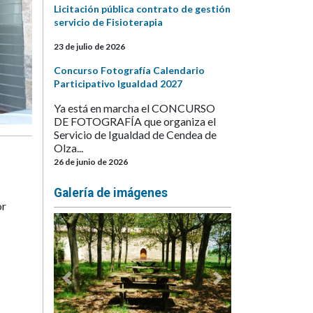
Licitación pública contrato de gestión
servicio de Fisioterapia
23 de julio de 2026
Concurso Fotografía Calendario
Participativo Igualdad 2027
Ya está en marcha el CONCURSO
DE FOTOGRAFÍA que organiza el
Servicio de Igualdad de Cendea de
Olza...
26 de junio de 2026
Galería de imágenes
or
Anterior
Siguiente