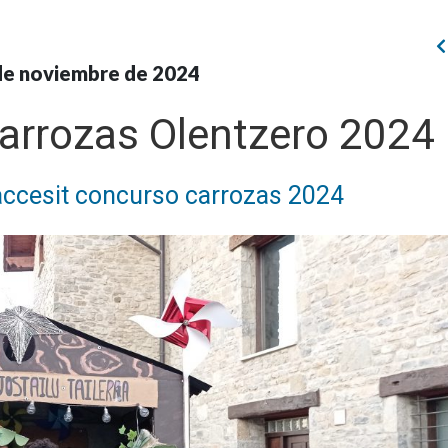
de noviembre de 2024
arrozas Olentzero 2024
accesit concurso carrozas 2024