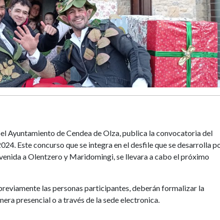
 el Ayuntamiento de Cendea de Olza, publica la convocatoria del
4. Este concurso que se integra en el desfile que se desarrolla p
venida a Olentzero y Maridomingi, se llevara a cabo el próximo
previamente las personas participantes, deberán formalizar la
era presencial o a través de la sede electronica.