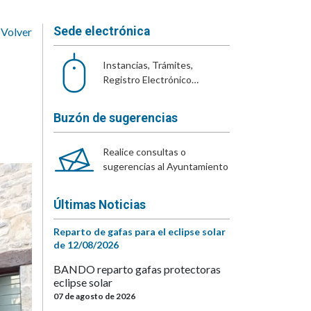
Sede electrónica
Volver
Instancias, Trámites,
Registro Electrónico…
Buzón de sugerencias
Realice consultas o
sugerencias al Ayuntamiento
Últimas Noticias
Reparto de gafas para el eclipse solar
de 12/08/2026
BANDO reparto gafas protectoras
eclipse solar
07 de agosto de 2026