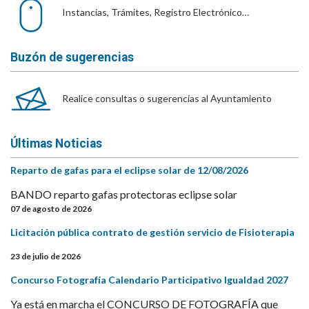
Instancias, Trámites, Registro Electrónico…
Buzón de sugerencias
Realice consultas o sugerencias al Ayuntamiento
Últimas Noticias
Reparto de gafas para el eclipse solar de 12/08/2026
BANDO reparto gafas protectoras eclipse solar
07 de agosto de 2026
Licitación pública contrato de gestión servicio de Fisioterapia
23 de julio de 2026
Concurso Fotografía Calendario Participativo Igualdad 2027
Ya está en marcha el CONCURSO DE FOTOGRAFÍA que