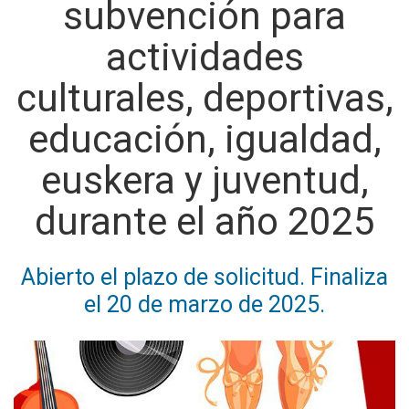
subvención para
actividades
culturales, deportivas,
educación, igualdad,
euskera y juventud,
durante el año 2025
Abierto el plazo de solicitud. Finaliza
el 20 de marzo de 2025.