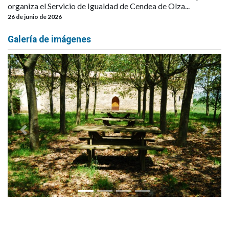
organiza el Servicio de Igualdad de Cendea de Olza...
26 de junio de 2026
Galería de imágenes
Anterior
Siguie