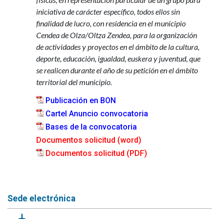
iniciativa de carácter específico, todos ellos sin
finalidad de lucro, con residencia en el municipio
Cendea de Olza/Oltza Zendea, para la organización
de actividades y proyectos en el ámbito de la cultura,
deporte, educación, igualdad, euskera y juventud, que
se realicen durante el año de su petición en el ámbito
territorial del municipio.
Publicación en BON
Cartel Anuncio convocatoria
Bases de la convocatoria
Documentos solicitud (word)
Documentos solicitud (PDF)
Sede electrónica