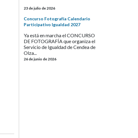
23 de julio de 2026
Concurso Fotografía Calendario
Participativo Igualdad 2027
Ya está en marcha el CONCURSO
DE FOTOGRAFÍA que organiza el
Servicio de Igualdad de Cendea de
Olza...
26 de junio de 2026