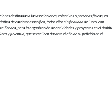
ones destinadas a las asociaciones, colectivos o personas físicas, en
ativa de carácter específico, todos ellos sin finalidad de lucro, con
za Zendea, para la organización de actividades y proyectos en el ámbit
kera y juventud, que se realicen durante el año de su petición en el