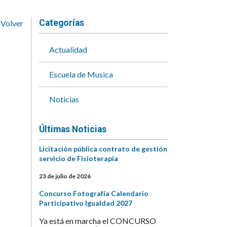
Categorías
Volver
Actualidad
Escuela de Musica
Noticias
Últimas Noticias
Licitación pública contrato de gestión
servicio de Fisioterapia
23 de julio de 2026
Concurso Fotografía Calendario
Participativo Igualdad 2027
Ya está en marcha el CONCURSO