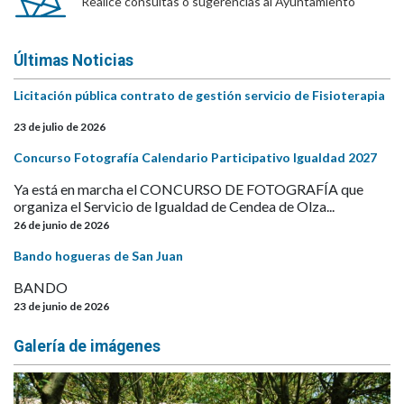
Realice consultas o sugerencias al Ayuntamiento
Últimas Noticias
Licitación pública contrato de gestión servicio de Fisioterapia
23 de julio de 2026
Concurso Fotografía Calendario Participativo Igualdad 2027
Ya está en marcha el CONCURSO DE FOTOGRAFÍA que
organiza el Servicio de Igualdad de Cendea de Olza...
26 de junio de 2026
Bando hogueras de San Juan
BANDO
23 de junio de 2026
Galería de imágenes