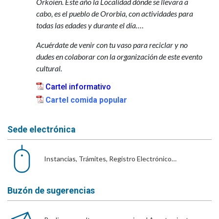
Orkoien. Este año la Localidad dónde se llevara a
cabo, es el pueblo de Ororbia, con actividades para
todas las edades y durante el día…
.
Acuérdate de venir con tu vaso para reciclar y no
dudes en colaborar con la organización de este evento
cultural.
Cartel informativo
Cartel comida popular
Sede electrónica
Instancias, Trámites, Registro Electrónico…
Buzón de sugerencias