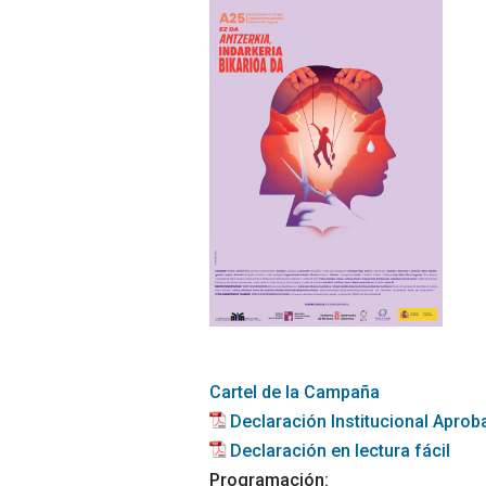
Cartel de la Campaña
Declaración Institucional Aprob
Declaración en lectura fácil
Programación: