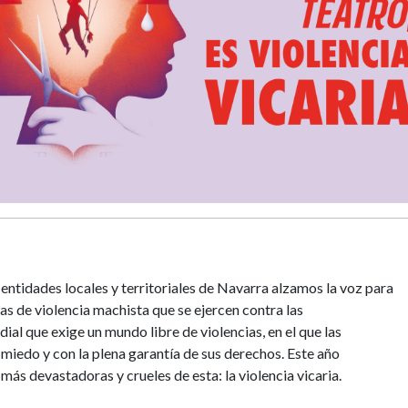
 entidades locales y territoriales de Navarra alzamos la voz para
as de violencia machista que se ejercen contra las
l que exige un mundo libre de violencias, en el que las
n miedo y con la plena garantía de sus derechos. Este año
ás devastadoras y crueles de esta: la violencia vicaria.