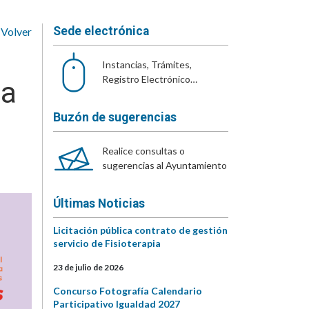
Sede electrónica
Volver
Instancias, Trámites,
Registro Electrónico…
ia
Buzón de sugerencias
Realice consultas o
sugerencias al Ayuntamiento
Últimas Noticias
Licitación pública contrato de gestión
servicio de Fisioterapia
23 de julio de 2026
Concurso Fotografía Calendario
Participativo Igualdad 2027