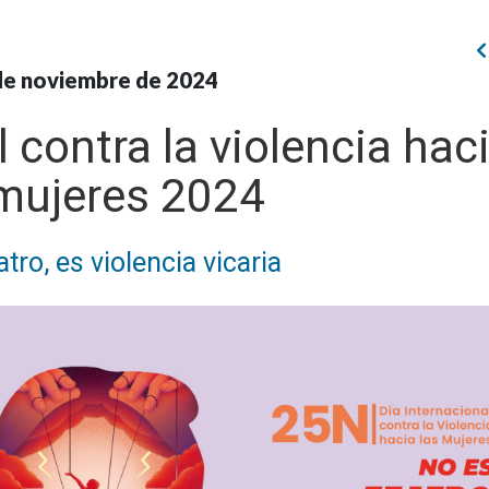
de noviembre de 2024
 contra la violencia hac
 mujeres 2024
tro, es violencia vicaria