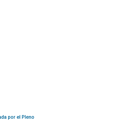
ada por el Pleno