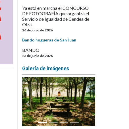
Ya está en marcha el CONCURSO
DE FOTOGRAFÍA que organiza el
Servicio de Igualdad de Cendea de
Olza...
26 de junio de 2026
Bando hogueras de San Juan
BANDO
23 de junio de 2026
Galería de imágenes
Anterior
Siguiente