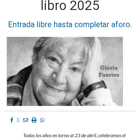
libro 2025
Entrada libre hasta completar aforo.
Facebook
Twitter
Email
Imprimir
Whatsapp
Todos los años en torno al 23 de abril, celebramos el