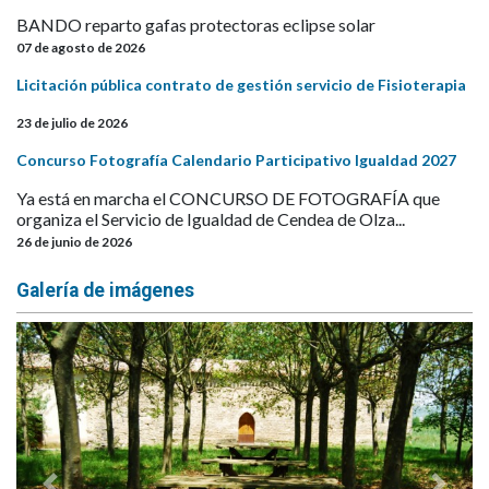
BANDO reparto gafas protectoras eclipse solar
07 de agosto de 2026
Licitación pública contrato de gestión servicio de Fisioterapia
23 de julio de 2026
Concurso Fotografía Calendario Participativo Igualdad 2027
Ya está en marcha el CONCURSO DE FOTOGRAFÍA que
organiza el Servicio de Igualdad de Cendea de Olza...
26 de junio de 2026
Galería de imágenes