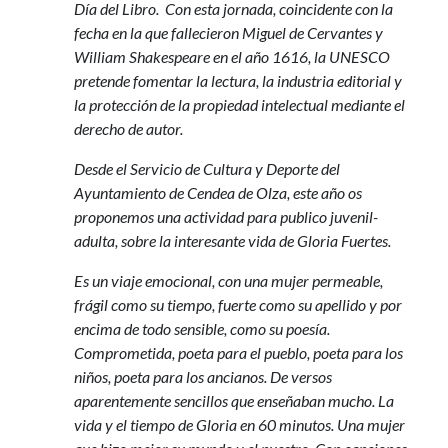
Día del Libro. Con esta jornada, coincidente con la
fecha en la que fallecieron Miguel de Cervantes y
William Shakespeare en el año 1616, la UNESCO
pretende fomentar la lectura, la industria editorial y
la protección de la propiedad intelectual mediante el
derecho de autor.
Desde el Servicio de Cultura y Deporte del
Ayuntamiento de Cendea de Olza, este año os
proponemos una actividad para publico juvenil-
adulta, sobre la interesante vida de Gloria Fuertes.
Es un viaje emocional, con una mujer permeable,
frágil como su tiempo, fuerte como su apellido y por
encima de todo sensible, como su poesía.
Comprometida, poeta para el pueblo, poeta para los
niños, poeta para los ancianos. De versos
aparentemente sencillos que enseñaban mucho. La
vida y el tiempo de Gloria en 60 minutos. Una mujer