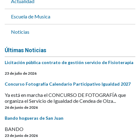
Actualidad
Escuela de Musica
Noticias
Últimas Noticias
Licitación pública contrato de gestión servicio de Fisioterapia
23 de julio de 2026
Concurso Fotografía Calendario Participativo Igualdad 2027
Ya está en marcha el CONCURSO DE FOTOGRAFÍA que
organiza el Servicio de Igualdad de Cendea de Olza...
26 de junio de 2026
Bando hogueras de San Juan
BANDO
23 de junio de 2026