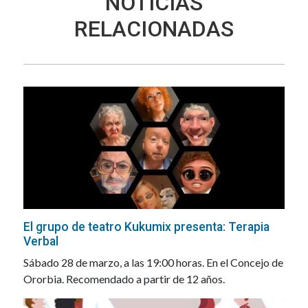
NOTICIAS
RELACIONADAS
El grupo de teatro Kukumix presenta: Terapia
Verbal
Sábado 28 de marzo, a las 19:00 horas. En el Concejo de
Ororbia. Recomendado a partir de 12 años.