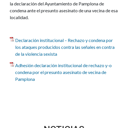
la declaración del Ayuntamiento de Pamplona de
condena ante el presunto asesinato de una vecina de esa
localidad.
Declaración institucional – Rechazo y condena por
los ataques producidos contra las señales en contra
de la violencia sexista
Adhesión declaración institucional de rechazo y-o
condena por el presunto asesinato de vecina de
Pamplona