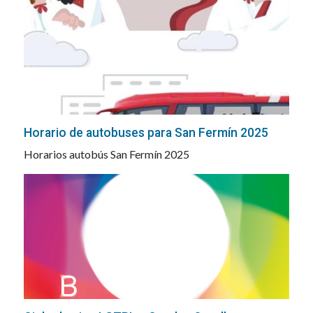
Horario de autobuses para San Fermín 2025
Horarios autobús San Fermín 2025