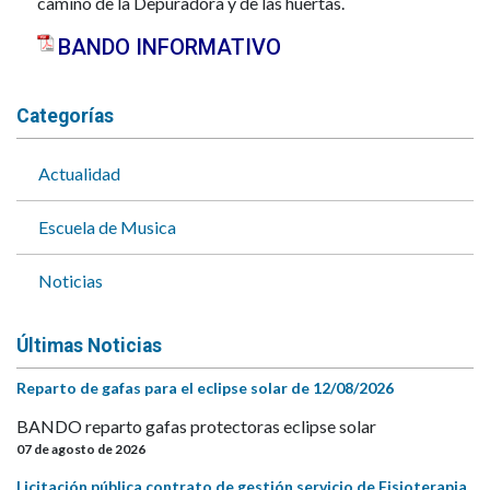
camino de la Depuradora y de las huertas.
BANDO INFORMATIVO
Categorías
Actualidad
Escuela de Musica
Noticias
Últimas Noticias
Reparto de gafas para el eclipse solar de 12/08/2026
BANDO reparto gafas protectoras eclipse solar
07 de agosto de 2026
Licitación pública contrato de gestión servicio de Fisioterapia