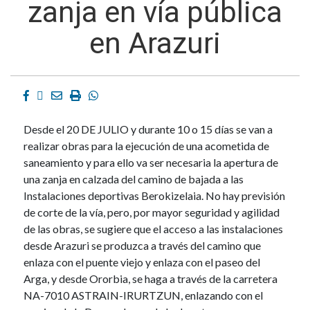
zanja en vía pública
en Arazuri
Facebook
Twitter
Email
Imprimir
Whatsapp
Desde el 20 DE JULIO y durante 10 o 15 días se van a
realizar obras para la ejecución de una acometida de
saneamiento y para ello va ser necesaria la apertura de
una zanja en calzada del camino de bajada a las
Instalaciones deportivas Berokizelaia. No hay previsión
de corte de la vía, pero, por mayor seguridad y agilidad
de las obras, se sugiere que el acceso a las instalaciones
desde Arazuri se produzca a través del camino que
enlaza con el puente viejo y enlaza con el paseo del
Arga, y desde Ororbia, se haga a través de la carretera
NA-7010 ASTRAIN-IRURTZUN, enlazando con el