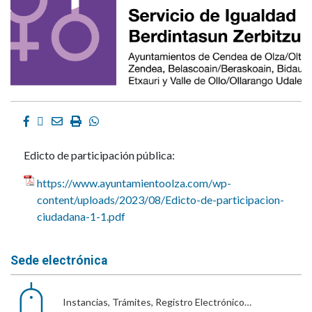
Facebook
Twitter
Email
Imprimir
Whatsapp
Edicto de participación pública:
https://www.ayuntamientoolza.com/wp-
content/uploads/2023/08/Edicto-de-participacion-
ciudadana-1-1.pdf
Sede electrónica
Instancias, Trámites, Registro Electrónico…