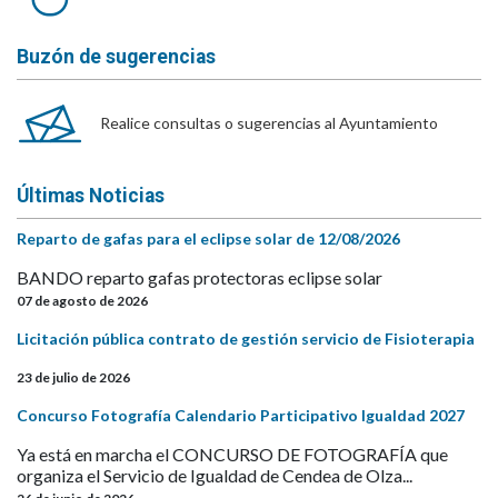
Buzón de sugerencias
Realice consultas o sugerencias al Ayuntamiento
Últimas Noticias
Reparto de gafas para el eclipse solar de 12/08/2026
BANDO reparto gafas protectoras eclipse solar
07 de agosto de 2026
Licitación pública contrato de gestión servicio de Fisioterapia
23 de julio de 2026
Concurso Fotografía Calendario Participativo Igualdad 2027
Ya está en marcha el CONCURSO DE FOTOGRAFÍA que
organiza el Servicio de Igualdad de Cendea de Olza...