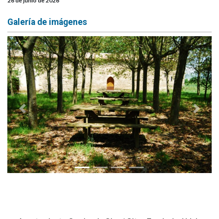
26 de junio de 2026
Galería de imágenes
Anterior
Siguie