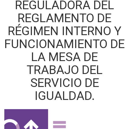
REGULADORA DEL
REGLAMENTO DE
RÉGIMEN INTERNO Y
FUNCIONAMIENTO DE
LA MESA DE
TRABAJO DEL
SERVICIO DE
IGUALDAD.