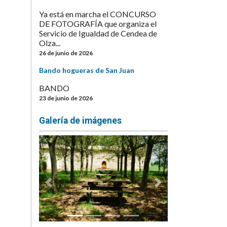
Ya está en marcha el CONCURSO
DE FOTOGRAFÍA que organiza el
Servicio de Igualdad de Cendea de
Olza...
26 de junio de 2026
A
Bando hogueras de San Juan
BANDO
23 de junio de 2026
Galería de imágenes
Anterior
Siguiente