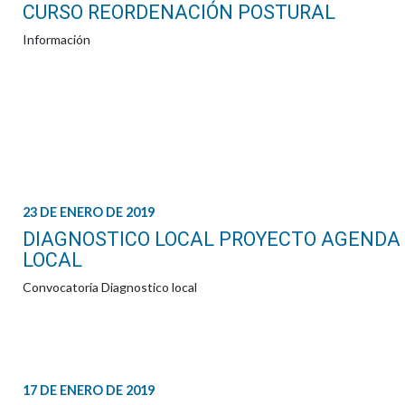
CURSO REORDENACIÓN POSTURAL
Información
23 DE ENERO DE 2019
DIAGNOSTICO LOCAL PROYECTO AGENDA 
LOCAL
Convocatoria Diagnostico local
17 DE ENERO DE 2019