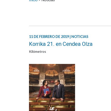
11 DE FEBRERO DE 2019 | NOTICIAS
Korrika 21. en Cendea Olza
Kilómetros