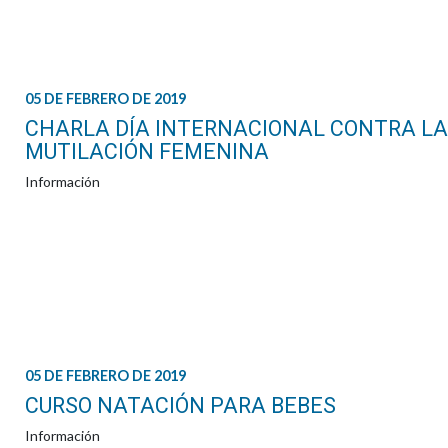
05 DE FEBRERO DE 2019
CHARLA DÍA INTERNACIONAL CONTRA L
MUTILACIÓN FEMENINA
Información
05 DE FEBRERO DE 2019
CURSO NATACIÓN PARA BEBES
Información