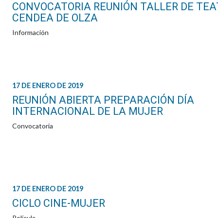
CONVOCATORIA REUNIÓN TALLER DE TEA
CENDEA DE OLZA
Información
17 DE ENERO DE 2019
REUNIÓN ABIERTA PREPARACIÓN DÍA
INTERNACIONAL DE LA MUJER
Convocatoria
17 DE ENERO DE 2019
CICLO CINE-MUJER
Película