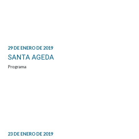
29 DE ENERO DE 2019
SANTA AGEDA
Programa
23 DE ENERO DE 2019