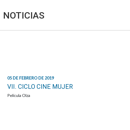
NOTICIAS
05 DE FEBRERO DE 2019
VII. CICLO CINE MUJER
Película Olza