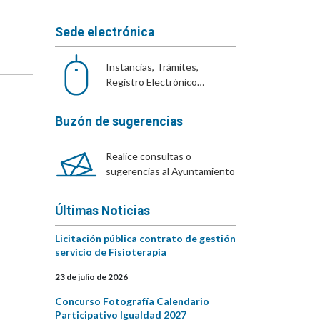
Sede electrónica
Instancias, Trámites,
Registro Electrónico…
Buzón de sugerencias
Realice consultas o
sugerencias al Ayuntamiento
Últimas Noticias
Licitación pública contrato de gestión
servicio de Fisioterapia
23 de julio de 2026
Concurso Fotografía Calendario
Participativo Igualdad 2027