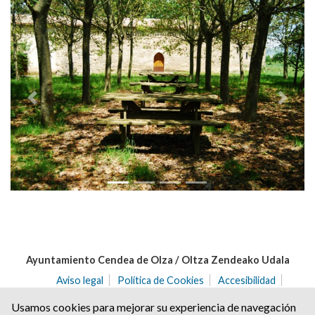
Anterior
Siguie
Ayuntamiento Cendea de Olza / Oltza Zendeako Udala
Aviso legal
Política de Cookies
Accesibilidad
Aviso de privacidad
Usamos cookies para mejorar su experiencia de navegación