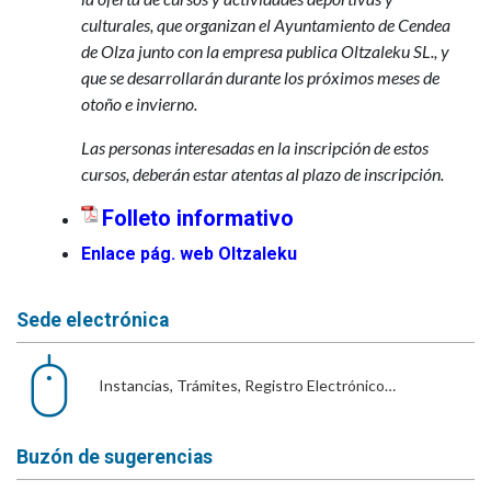
culturales, que organizan el Ayuntamiento de Cendea
de Olza junto con la empresa publica Oltzaleku SL., y
que se desarrollarán durante los próximos meses de
otoño e invierno.
Las personas interesadas en la inscripción de estos
cursos, deberán estar atentas al plazo de inscripción.
Folleto informativo
Enlace pág. web Oltzaleku
Sede electrónica
Instancias, Trámites, Registro Electrónico…
Buzón de sugerencias