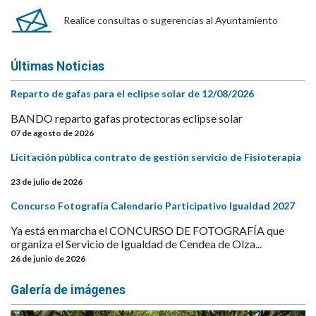
Realice consultas o sugerencias al Ayuntamiento
Últimas Noticias
Reparto de gafas para el eclipse solar de 12/08/2026
BANDO reparto gafas protectoras eclipse solar
07 de agosto de 2026
Licitación pública contrato de gestión servicio de Fisioterapia
23 de julio de 2026
Concurso Fotografía Calendario Participativo Igualdad 2027
Ya está en marcha el CONCURSO DE FOTOGRAFÍA que
organiza el Servicio de Igualdad de Cendea de Olza...
26 de junio de 2026
Galería de imágenes