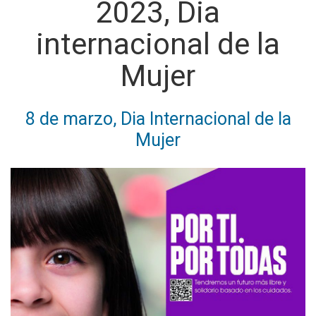
2023, Dia
internacional de la
Mujer
8 de marzo, Dia Internacional de la
Mujer