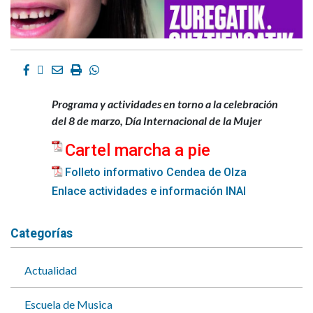
Facebook
Twitter
Email
Imprimir
Whatsapp
Programa y actividades en torno a la celebración
del 8 de marzo, Día Internacional de la Mujer
Cartel marcha a pie
Folleto informativo Cendea de Olza
Enlace actividades e información INAI
Categorías
Actualidad
Escuela de Musica