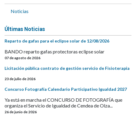
Noticias
Últimas Noticias
Reparto de gafas para el eclipse solar de 12/08/2026
BANDO reparto gafas protectoras eclipse solar
07 de agosto de 2026
Licitación pública contrato de gestión servicio de Fisioterapia
23 de julio de 2026
Concurso Fotografía Calendario Participativo Igualdad 2027
Ya está en marcha el CONCURSO DE FOTOGRAFÍA que
organiza el Servicio de Igualdad de Cendea de Olza...
26 de junio de 2026