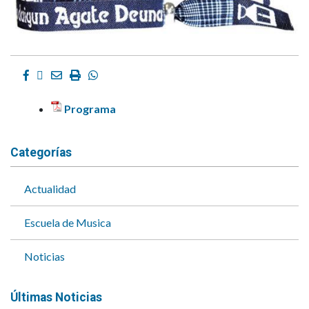
Facebook
Twitter
Email
Imprimir
Whatsapp
Programa
Categorías
Actualidad
Escuela de Musica
Noticias
Últimas Noticias