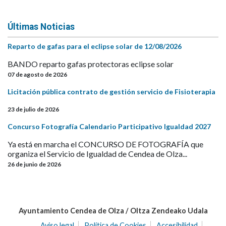
Últimas Noticias
Reparto de gafas para el eclipse solar de 12/08/2026
BANDO reparto gafas protectoras eclipse solar
07 de agosto de 2026
Licitación pública contrato de gestión servicio de Fisioterapia
23 de julio de 2026
Concurso Fotografía Calendario Participativo Igualdad 2027
Ya está en marcha el CONCURSO DE FOTOGRAFÍA que
organiza el Servicio de Igualdad de Cendea de Olza...
26 de junio de 2026
Ayuntamiento Cendea de Olza / Oltza Zendeako Udala
Aviso legal
Política de Cookies
Accesibilidad