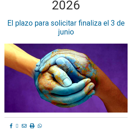
2026
El plazo para solicitar finaliza el 3 de
junio
Facebook
Twitter
Email
Imprimir
Whatsapp