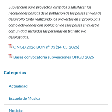
Subvención para proyectos dirigidos a satisfacer las
necesidades básicas de la población de los países en vías de
desarrollo tanto realizando los proyectos en el propio país
como actividades con población de esos países en nuestra
comunidad, incluidas las personas en tránsito y/o
desplazadas.
ONGD 2026 BON nº 93 (14_05_2026)
Bases convocatoria subvenciones ONGD 2026
Categorías
Actualidad
Escuela de Musica
Noticias