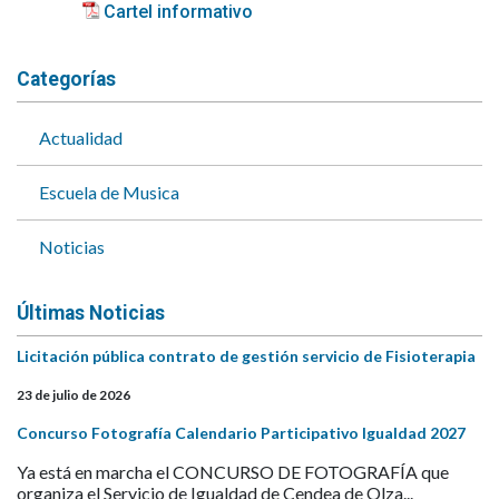
Cartel informativo
Categorías
Actualidad
Escuela de Musica
Noticias
Últimas Noticias
Licitación pública contrato de gestión servicio de Fisioterapia
23 de julio de 2026
Concurso Fotografía Calendario Participativo Igualdad 2027
Ya está en marcha el CONCURSO DE FOTOGRAFÍA que
organiza el Servicio de Igualdad de Cendea de Olza...