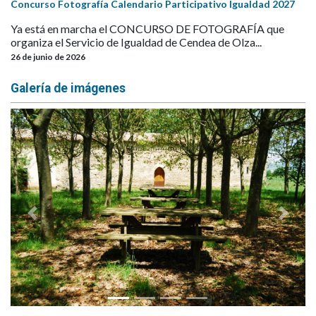
Concurso Fotografía Calendario Participativo Igualdad 2027
Ya está en marcha el CONCURSO DE FOTOGRAFÍA que
organiza el Servicio de Igualdad de Cendea de Olza...
26 de junio de 2026
Galería de imágenes
Anterior
Siguie