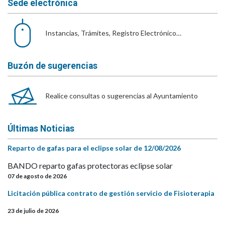
Sede electrónica
Instancias, Trámites, Registro Electrónico…
Buzón de sugerencias
Realice consultas o sugerencias al Ayuntamiento
Últimas Noticias
Reparto de gafas para el eclipse solar de 12/08/2026
BANDO reparto gafas protectoras eclipse solar
07 de agosto de 2026
Licitación pública contrato de gestión servicio de Fisioterapia
23 de julio de 2026