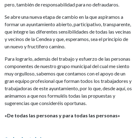
pero, también de responsabilidad para no defraudaros.
Se abre una nueva etapa de cambio en la que aspiramos a
formar un ayuntamiento abierto, participativo, transparente,
que integre las diferentes sensibilidades de todas las vecinas
y vecinos de la Cendea y que, esperamos, sea el principio de
un nuevo y fructífero camino.
Para lograrlo, además del trabajo y esfuerzo de las personas
componentes de nuestro grupo municipal del cual me siento
muy orgulloso, sabemos que contamos con el apoyo de un
gran equipo profesional que forman todos los trabajadores y
trabajadoras de este ayuntamiento, por lo que, desde aquí, os
animamos a que nos formuléis todas las propuestas y
sugerencias que consideréis oportunas.
«De todas las personas y para todas las personas»