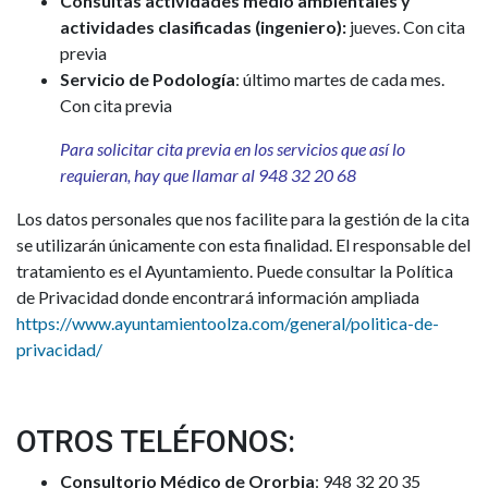
Consultas actividades medio ambientales y
actividades clasificadas (ingeniero):
jueves. Con cita
previa
Servicio de Podología
: último martes de cada mes.
Con cita previa
Para solicitar cita previa en los servicios que así lo
requieran, hay que llamar al 948 32 20 68
Los datos personales que nos facilite para la gestión de la cita
se utilizarán únicamente con esta finalidad. El responsable del
tratamiento es el Ayuntamiento. Puede consultar la Política
de Privacidad donde encontrará información ampliada
https://www.ayuntamientoolza.com/general/politica-de-
privacidad/
OTROS TELÉFONOS:
Consultorio Médico de Ororbia
: 948 32 20 35