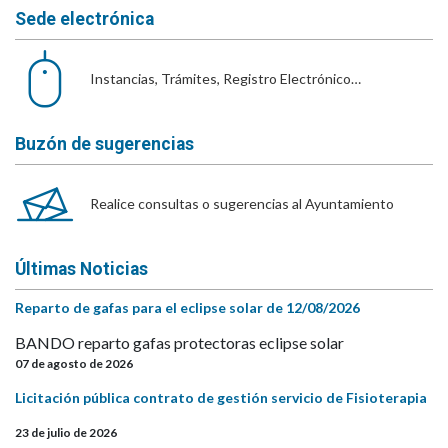
Sede electrónica
Instancias, Trámites, Registro Electrónico…
Buzón de sugerencias
Realice consultas o sugerencias al Ayuntamiento
Últimas Noticias
Reparto de gafas para el eclipse solar de 12/08/2026
BANDO reparto gafas protectoras eclipse solar
07 de agosto de 2026
Licitación pública contrato de gestión servicio de Fisioterapia
23 de julio de 2026