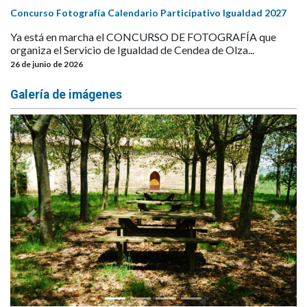
Concurso Fotografía Calendario Participativo Igualdad 2027
Ya está en marcha el CONCURSO DE FOTOGRAFÍA que
organiza el Servicio de Igualdad de Cendea de Olza...
26 de junio de 2026
Galería de imágenes
Anterior
Siguie