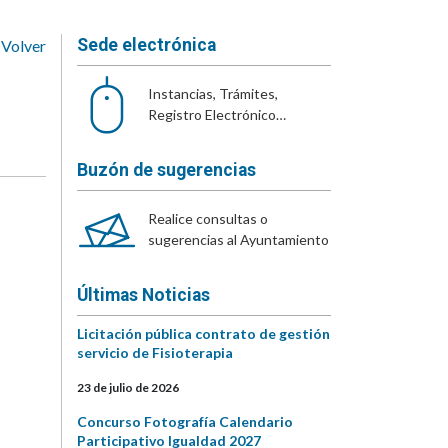
Sede electrónica
Volver
Instancias, Trámites,
Registro Electrónico…
Buzón de sugerencias
Realice consultas o
sugerencias al Ayuntamiento
Últimas Noticias
Licitación pública contrato de gestión
servicio de Fisioterapia
23 de julio de 2026
Concurso Fotografía Calendario
Participativo Igualdad 2027