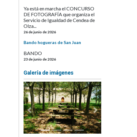
Ya está en marcha el CONCURSO
DE FOTOGRAFÍA que organiza el
Servicio de Igualdad de Cendea de
Olza...
26 de junio de 2026
Bando hogueras de San Juan
BANDO
23 de junio de 2026
Galería de imágenes
Anterior
Siguiente