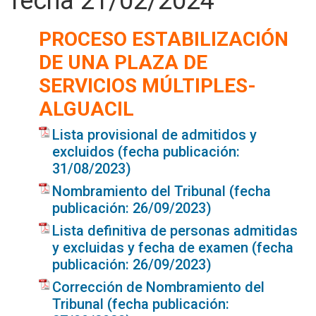
fecha 21/02/2024
PROCESO ESTABILIZACIÓN
DE UNA PLAZA DE
SERVICIOS MÚLTIPLES-
ALGUACIL
Lista provisional de admitidos y
excluidos (fecha publicación:
31/08/2023)
Nombramiento del Tribunal (fecha
publicación: 26/09/2023)
Lista definitiva de personas admitidas
y excluidas y fecha de examen (fecha
publicación: 26/09/2023)
Corrección de Nombramiento del
Tribunal (fecha publicación: