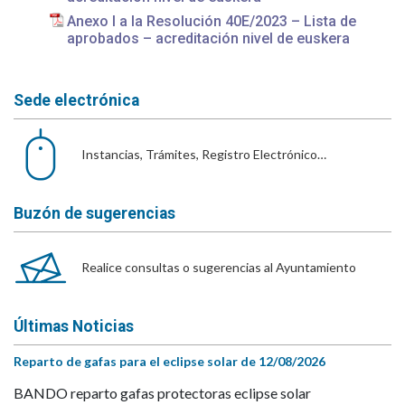
Anexo I a la Resolución 40E/2023 – Lista de
aprobados – acreditación nivel de euskera
Sede electrónica
Instancias, Trámites, Registro Electrónico…
Buzón de sugerencias
Realice consultas o sugerencias al Ayuntamiento
Últimas Noticias
Reparto de gafas para el eclipse solar de 12/08/2026
BANDO reparto gafas protectoras eclipse solar