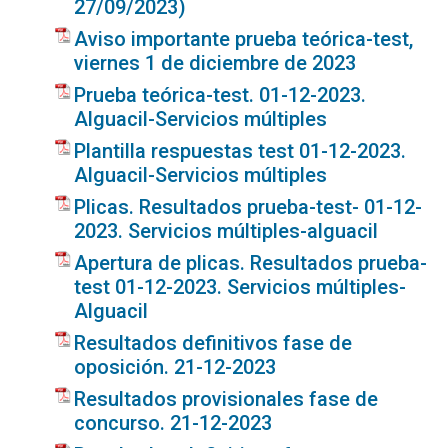
27/09/2023)
Aviso importante prueba teórica-test,
viernes 1 de diciembre de 2023
Prueba teórica-test. 01-12-2023.
Alguacil-Servicios múltiples
Plantilla respuestas test 01-12-2023.
Alguacil-Servicios múltiples
Plicas. Resultados prueba-test- 01-12-
2023. Servicios múltiples-alguacil
Apertura de plicas. Resultados prueba-
test 01-12-2023. Servicios múltiples-
Alguacil
Resultados definitivos fase de
oposición. 21-12-2023
Resultados provisionales fase de
concurso. 21-12-2023