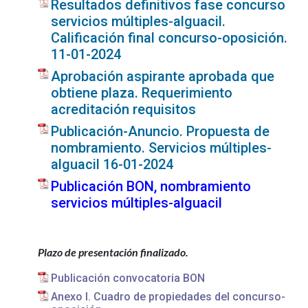
Resultados definitivos fase concurso
servicios múltiples-alguacil.
Calificación final concurso-oposición.
11-01-2024
Aprobación aspirante aprobada que
obtiene plaza. Requerimiento
acreditación requisitos
Publicación-Anuncio. Propuesta de
nombramiento. Servicios múltiples-
alguacil 16-01-2024
Publicación BON, nombramiento
servicios múltiples-alguacil
Plazo de presentación finalizado.
Publicación convocatoria BON
Anexo I. Cuadro de propiedades del concurso-