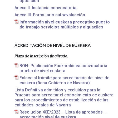
oposición
Anexo II. Instancia convocatoria
Anexo III. Formulario autoevaluación
Información nivel euskera preceptivo puesto
de trabajo servicios múltiples y alguaciles
ACREDITACIÓN DE NIVEL DE EUSKERA
Plazo de inscripción finalizado.
BON- Publicación Euskarabidea convocatoria
prueba de nivel euskera
Enlace al trámite para acreditación del nivel de
euskera (ficha Gobierno de Navarra)
Lista Definitiva admitidos y excluidos para la
Pruebas para acreditar el conocimiento de euskera
para los procedimientos de estabilización de las
entidades locales de Navarra
Resolución 40E/2023 – Lista de aprobados –
acreditación nivel de euskera