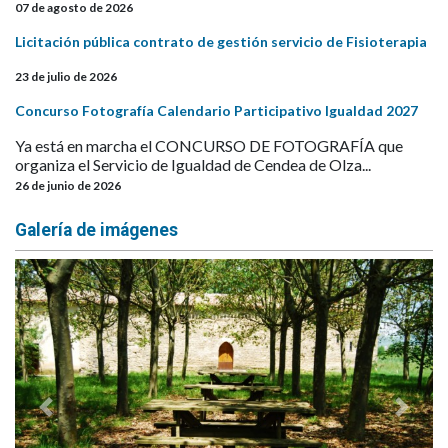
07 de agosto de 2026
Licitación pública contrato de gestión servicio de Fisioterapia
23 de julio de 2026
Concurso Fotografía Calendario Participativo Igualdad 2027
Ya está en marcha el CONCURSO DE FOTOGRAFÍA que
organiza el Servicio de Igualdad de Cendea de Olza...
26 de junio de 2026
Galería de imágenes
Anterior
Siguie