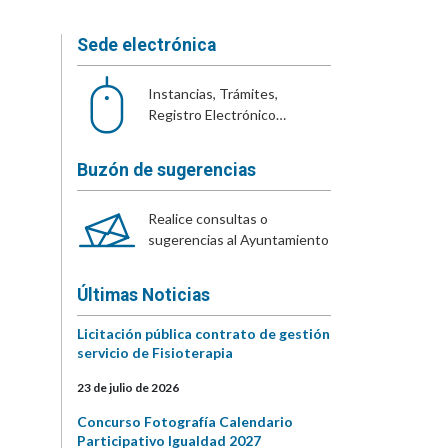
Sede electrónica
Instancias, Trámites,
Registro Electrónico…
Buzón de sugerencias
Realice consultas o
sugerencias al Ayuntamiento
Últimas Noticias
Licitación pública contrato de gestión
servicio de Fisioterapia
23 de julio de 2026
Concurso Fotografía Calendario
Participativo Igualdad 2027