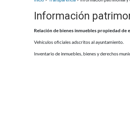
Información patrimon
Relación de bienes inmuebles propiedad de e
Vehículos oficiales adscritos al ayuntamiento.
Inventario de inmuebles, bienes y derechos munic