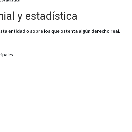
ial y estadística
sta entidad o sobre los que ostenta algún derecho real.
ipales.