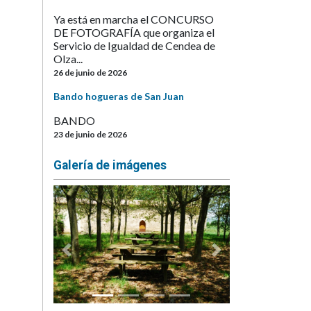
Ya está en marcha el CONCURSO
DE FOTOGRAFÍA que organiza el
Servicio de Igualdad de Cendea de
Olza...
26 de junio de 2026
Bando hogueras de San Juan
BANDO
23 de junio de 2026
Galería de imágenes
Anterior
Siguiente